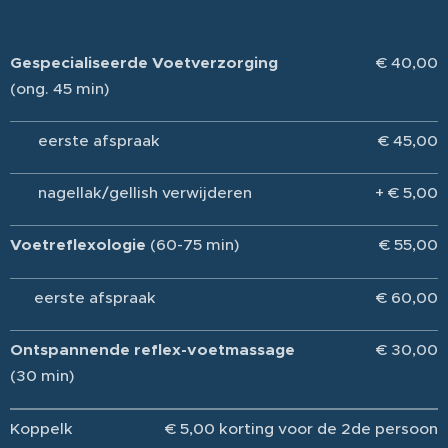
Gespecialiseerde Voetverzorging
€ 40,00
(ong. 45 min)
eerste afspraak
€ 45,00
nagellak/gellish verwijderen
+ € 5,00
Voetreflexologie
(60-75 min)
€ 55,00
eerste afspraak
€ 60,00
Ontspannende reflex-voetmassage
€ 30,00
(30 min)
Koppelk
€ 5,00 korting voor de 2de persoon