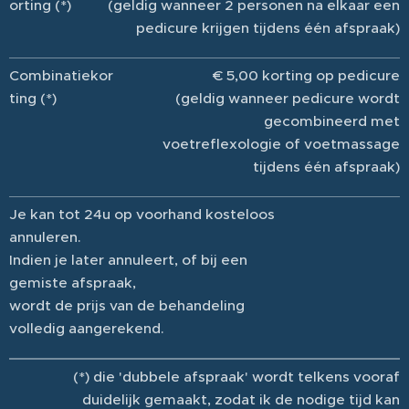
orting (*)
(geldig wanneer 2 personen na elkaar een
pedicure krijgen tijdens één afspraak)
Combinatiekor
€ 5,00 korting op pedicure
ting (*)
(geldig wanneer pedicure wordt
gecombineerd met
voetreflexologie of voetmassage
tijdens één afspraak)
Je kan tot 24u op voorhand kosteloos
annuleren.
Indien je later annuleert, of bij een
gemiste afspraak,
wordt de prijs van de behandeling
volledig aangerekend.
(*) die 'dubbele afspraak' wordt telkens vooraf
duidelijk gemaakt, zodat ik de nodige tijd kan