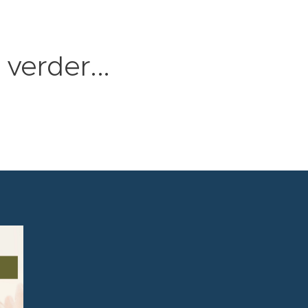
verder...