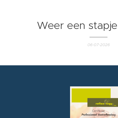
Weer een stapje 
06-07-2026