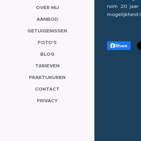
ruim 20 jaar
OVER MIJ
mogelijkheid 
AANBOD
GETUIGENISSEN
FOTO'S
Share
BLOG
TARIEVEN
PRAKTIJKUREN
CONTACT
PRIVACY