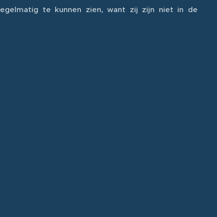
gelmatig te kunnen zien, want zij zijn niet in de