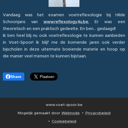
Vandaag was het examen voetreflexologie bij Hilde
Schoonjans van
www.reflexology4u.be.
Er was een
theoretisch en een praktisch gedeelte. En ben... geslaagd!
Ik ben heel blij nu ook voetreflexologie te kunnen aanbieden
in Voet-Spoor! Ik blijf me de komende jaren ook verder
bijscholen in deze uitermate boeiende materie en hoop op
die manier veel mensen te kunnen bijstaan.
Share
www.voet-spoor.be
Mogelijk gemaakt door
Webnode
Privacybeleid
Cookiebeleid